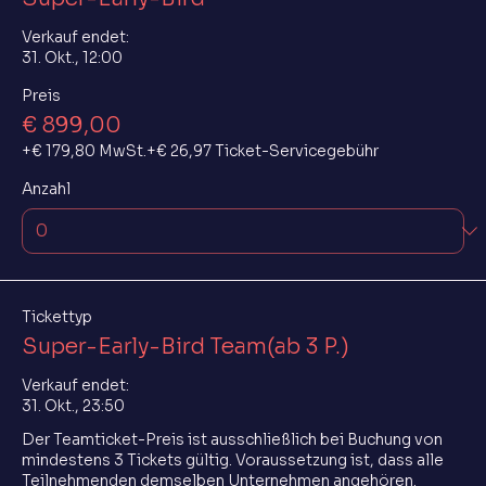
Verkauf endet:
31. Okt., 12:00
Preis
€ 899,00
+€ 179,80 MwSt.
+€ 26,97 Ticket-Servicegebühr
Anzahl
Tickettyp
Super-Early-Bird Team(ab 3 P.)
Verkauf endet:
31. Okt., 23:50
Der Teamticket-Preis ist ausschließlich bei Buchung von 
mindestens 3 Tickets gültig. Voraussetzung ist, dass alle 
Teilnehmenden demselben Unternehmen angehören. 