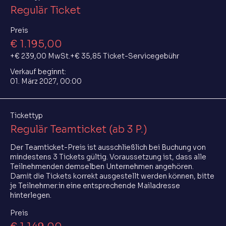
Regulär Ticket
Preis
€ 1.195,00
+€ 239,00 MwSt.
+€ 35,85 Ticket-Servicegebühr
Verkauf beginnt:
01. März 2027, 00:00
Tickettyp
Regulär Teamticket (ab 3 P.)
Der Teamticket-Preis ist ausschließlich bei Buchung von 
mindestens 3 Tickets gültig. Voraussetzung ist, dass alle 
Teilnehmenden demselben Unternehmen angehören. 
Damit die Tickets korrekt ausgestellt werden können, bitte 
je Teilnehmer:in eine entsprechende Mailadresse 
hinterlegen.
Preis