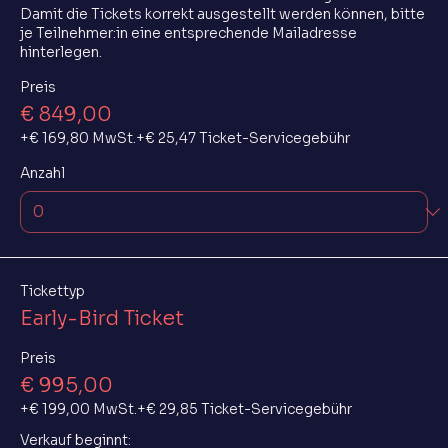
Damit die Tickets korrekt ausgestellt werden können, bitte 
je Teilnehmer:in eine entsprechende Mailadresse 
hinterlegen.
Preis
€ 849,00
+€ 169,80 MwSt.
+€ 25,47 Ticket-Servicegebühr
Anzahl
Tickettyp
Early-Bird Ticket
Preis
€ 995,00
+€ 199,00 MwSt.
+€ 29,85 Ticket-Servicegebühr
Verkauf beginnt: