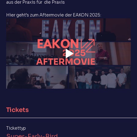
aus der Praxis für  die Praxis
Hier geht's zum Aftermovie der EAKON 2025:
Tickets
Tickettyp
Super-Early-Bird