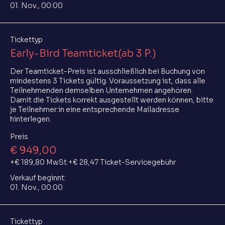
01. Nov., 00:00
Tickettyp
Early-Bird Teamticket(ab 3 P.)
Der Teamticket-Preis ist ausschließlich bei Buchung von 
mindestens 3 Tickets gültig. Voraussetzung ist, dass alle 
Teilnehmenden demselben Unternehmen angehören. 
Damit die Tickets korrekt ausgestellt werden können, bitte 
je Teilnehmer:in eine entsprechende Mailadresse 
hinterlegen.
Preis
€ 949,00
+€ 189,80 MwSt.
+€ 28,47 Ticket-Servicegebühr
Verkauf beginnt:
01. Nov., 00:00
Tickettyp