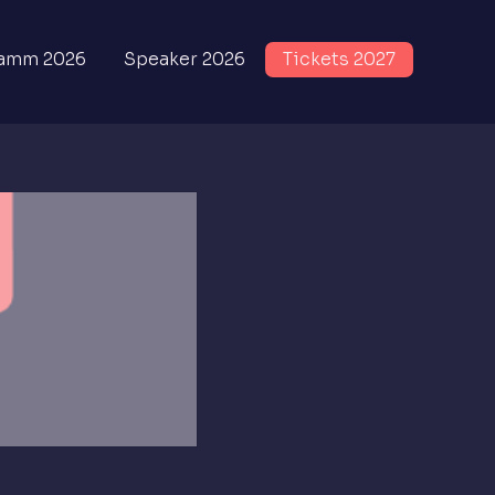
amm 2026
Speaker 2026
Tickets 2027