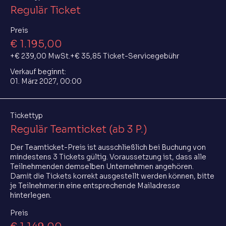
Regulär Ticket
Preis
€ 1.195,00
+€ 239,00 MwSt.
+€ 35,85 Ticket-Servicegebühr
Verkauf beginnt:
01. März 2027, 00:00
Tickettyp
Regulär Teamticket (ab 3 P.)
Der Teamticket-Preis ist ausschließlich bei Buchung von 
mindestens 3 Tickets gültig. Voraussetzung ist, dass alle 
Teilnehmenden demselben Unternehmen angehören. 
Damit die Tickets korrekt ausgestellt werden können, bitte 
je Teilnehmer:in eine entsprechende Mailadresse 
hinterlegen.
Preis