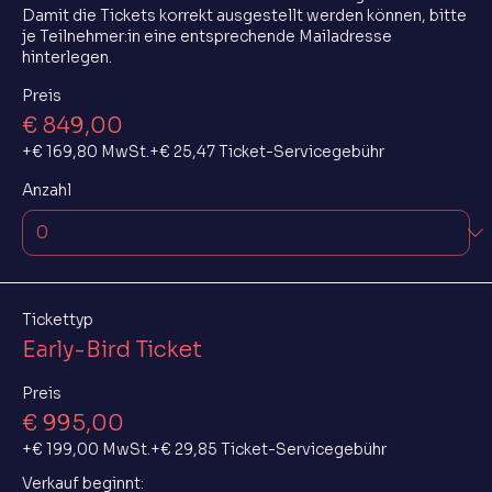
Damit die Tickets korrekt ausgestellt werden können, bitte 
je Teilnehmer:in eine entsprechende Mailadresse 
hinterlegen.
Preis
€ 849,00
+€ 169,80 MwSt.
+€ 25,47 Ticket-Servicegebühr
Anzahl
Tickettyp
Early-Bird Ticket
Preis
€ 995,00
+€ 199,00 MwSt.
+€ 29,85 Ticket-Servicegebühr
Verkauf beginnt: