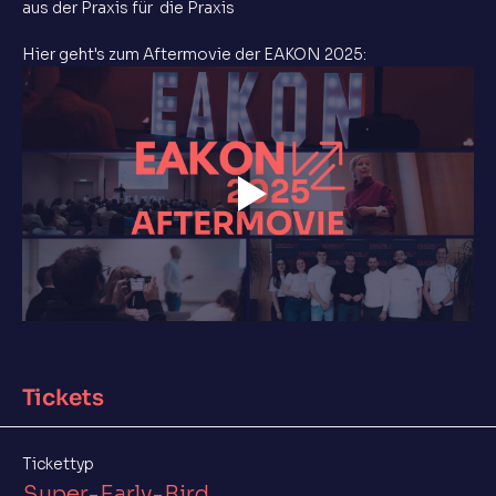
aus der Praxis für  die Praxis
Hier geht's zum Aftermovie der EAKON 2025:
Tickets
Tickettyp
Super-Early-Bird