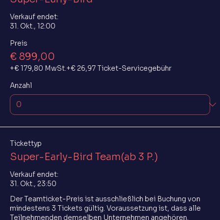
Verkauf endet:
31. Okt., 12:00
Preis
€ 899,00
+€ 179,80 MwSt.
+€ 26,97 Ticket-Servicegebühr
Anzahl
Tickettyp
Super-Early-Bird Team(ab 3 P.)
Verkauf endet:
31. Okt., 23:50
Der Teamticket-Preis ist ausschließlich bei Buchung von 
mindestens 3 Tickets gültig. Voraussetzung ist, dass alle 
Teilnehmenden demselben Unternehmen angehören. 