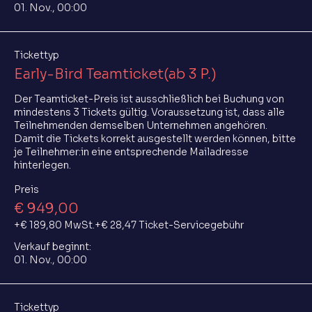
01. Nov., 00:00
Tickettyp
Early-Bird Teamticket(ab 3 P.)
Der Teamticket-Preis ist ausschließlich bei Buchung von 
mindestens 3 Tickets gültig. Voraussetzung ist, dass alle 
Teilnehmenden demselben Unternehmen angehören. 
Damit die Tickets korrekt ausgestellt werden können, bitte 
je Teilnehmer:in eine entsprechende Mailadresse 
hinterlegen.
Preis
€ 949,00
+€ 189,80 MwSt.
+€ 28,47 Ticket-Servicegebühr
Verkauf beginnt:
01. Nov., 00:00
Tickettyp